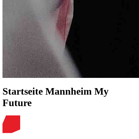
Startseite Mannheim My
Future