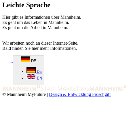
Leichte Sprache
Hier gibt es Informationen über Mannheim.
Es geht um das Leben in Mannheim.
Es geht um die Arbeit in Mannheim.
Wir arbeiten noch an dieser Internet-Seite.
Bald finden Sie hier mehr Informationen.
DE
DE
EN
© Mannheim MyFuture |
Design & Entwicklung Froschgift