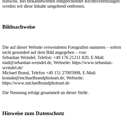
Hinweis. Bei Bekanntwerden entsprechender Rechtsverletzungen
werden wir diese Inhalte umgehend entfernen.
Bildnachweise
Die auf dieser Website verwendeten Fotografien stammen – sofern
nicht gesondert auf dem Bild angegeben – von:
Sebastian Weindel, Telefon: +49 176 21211 820, E-Mail:
mail@sebastian-weindel.de, Webseite: https://www.sebastian-
weindel.de/
Michael Brand, Telefon +49 151 27005908, E-Mail:
kontakt@mcihaelbrandphotoart.de, Webseite:
https://www.michaelbrandphotoart.de
Die Nennung erfolgt gesammelt an dieser Stelle.
Hinweise zum Datenschutz