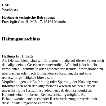
CMS:
WordPress
Hosting & technische Betreuung:
Froschgift GmbH, M 2, 17, 68161 Mannheim
Haftungsausschluss
Haftung für Inhalte
Als Dienstanbieter sind wir für eigene Inhalte auf diesen Seiten nach
den allgemeinen Gesetzen verantwortlich. Wir sind jedoch nicht
verpflichtet, übermittelte oder gespeicherte fremde Informationen zu
überwachen oder nach Umständen zu forschen, die auf eine
rechtswidrige Tätigkeit hinweisen.
Verpflichtungen zur Entfernung oder Sperrung der Nutzung von
Informationen nach den allgemeinen Gesetzen bleiben hiervon
unberührt. Eine Haftung ist jedoch erst ab dem Zeitpunkt der
Kenntnis einer konkreten Rechtsverletzung möglich. Bei
Bekanntwerden entsprechender Rechtsverletzungen werden wir
diese Inhalte umgehend entfernen.