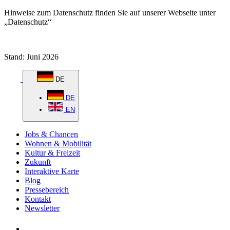
Hinweise zum Datenschutz finden Sie auf unserer Webseite unter
„Datenschutz“
Stand: Juni 2026
DE
DE
EN
Jobs & Chancen
Wohnen & Mobilität
Kultur & Freizeit
Zukunft
Interaktive Karte
Blog
Pressebereich
Kontakt
Newsletter