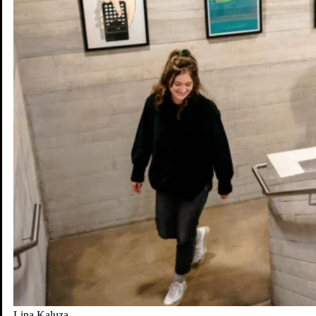
Lina Kaluza