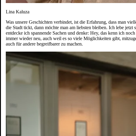
Lina Kaluza
Was unsere Geschichten verbindet, ist die Erfahrung, dass man vie
die Stadt tickt, dann möchte man am liebsten bleiben. Ich lebe jetz
entdecke ich spannende Sachen und denke: Hey, das kenn ich noch n
immer wieder neu, auch weil es so viele Möglichkeiten gibt, mitzug
auch für andere begreifbarer zu machen.