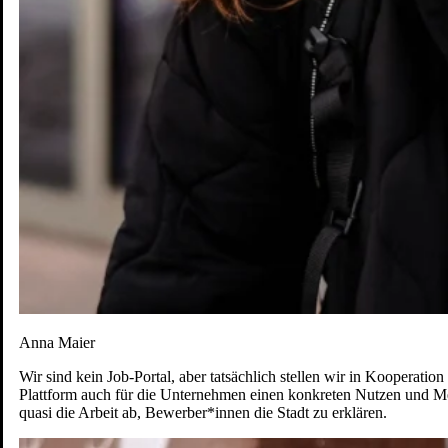
Anna Maier
Wir sind kein Job-Portal, aber tatsächlich stellen wir in Kooperati
Plattform auch für die Unternehmen einen konkreten Nutzen und M
quasi die Arbeit ab, Bewerber*innen die Stadt zu erklären.