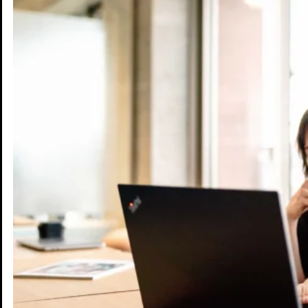
Dein Rad in guten Händen