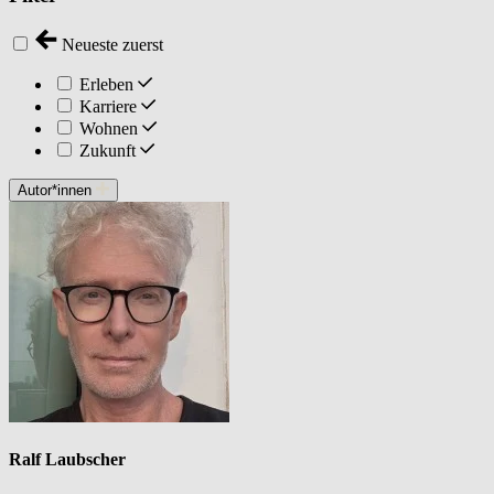
Neueste zuerst
Erleben
Karriere
Wohnen
Zukunft
Autor*innen
Ralf Laubscher