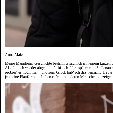
Anna Maier
Meine Mannheim-Geschichte begann tatsächlich mit einem kurzen Sc
Also bin ich wieder abgedampft, bis ich Jahre später eine Stellena
probier‘ es noch mal – und zum Glück hab‘ ich das gemacht. Heute l
jetzt eine Plattform ins Leben rufe, um anderen Menschen zu zeigen