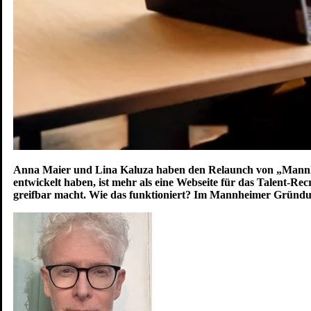
Karriere
Zukunft
Anna Maier und Lina Kaluza haben den Relaunch von „Mannhei
entwickelt haben, ist mehr als eine Webseite für das Talent-R
greifbar macht. Wie das funktioniert? Im Mannheimer Gründ