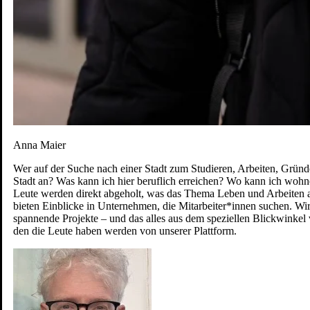
Anna Maier
Wer auf der Suche nach einer Stadt zum Studieren, Arbeiten, Gründen
Stadt an? Was kann ich hier beruflich erreichen? Wo kann ich woh
Leute werden direkt abgeholt, was das Thema Leben und Arbeiten an
bieten Einblicke in Unternehmen, die Mitarbeiter*innen suchen. Wir 
spannende Projekte – und das alles aus dem speziellen Blickwinkel v
den die Leute haben werden von unserer Plattform.