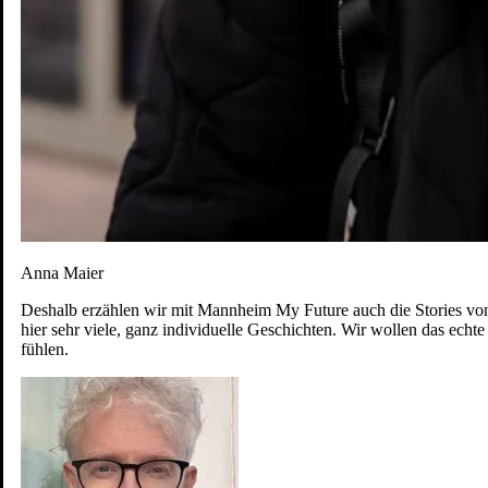
Anna Maier
Deshalb erzählen wir mit Mannheim My Future auch die Stories von 
hier sehr viele, ganz individuelle Geschichten. Wir wollen das ec
fühlen.