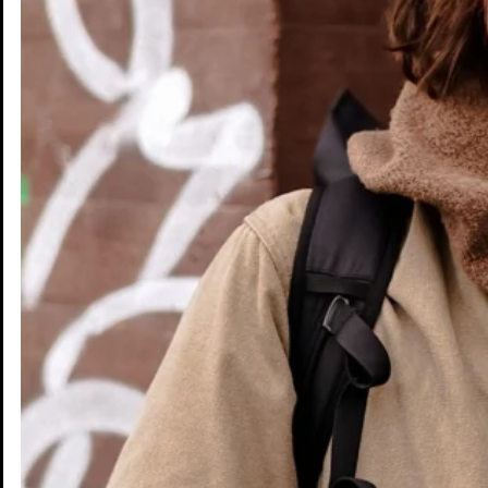
Zukunft