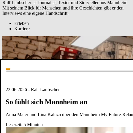
Ralf Laubscher ist Journalist, Texter und Storyteller aus Mannheim.
Mit seinem Blick für Menschen und ihre Geschichten gibt er den
Interviews eine eigene Handschrift.
Erleben
Karriere
22.06.2026 - Ralf Laubscher
So fühlt sich Mannheim an
Anna Maier und Lina Kaluza über den Mannheim My Future-Rela
Lesezeit:
5
Minuten