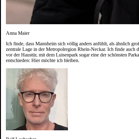
Anna Maier
Ich finde, dass Mannheim sich völlig anders anfühlt, als ähnlich gro
zentrale Lage in der Metropolregion Rhein-Neckar. Ich finde auch di
vor der Haustür, mit dem Luisenpark sogar eine der schönsten Par
entschieden: Hier möchte ich bleiben.