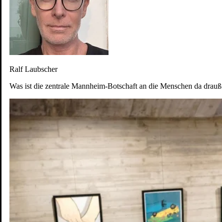
Ralf Laubscher
Was ist die zentrale Mannheim-Botschaft an die Menschen da drau