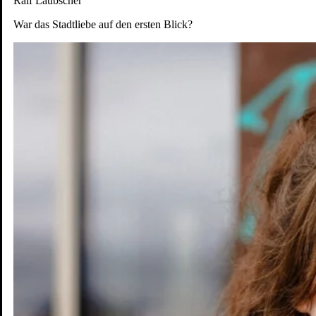
Ralf Laubscher
War das Stadtliebe auf den ersten Blick?