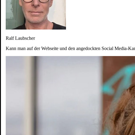
Ralf Laubscher
Kann man auf der Webseite und den angedockten Social Media-Kan