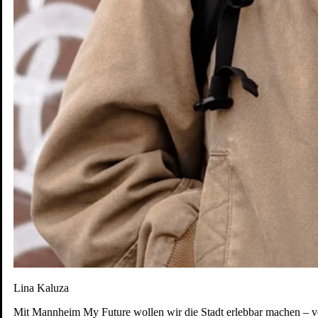
Lina Kaluza
Mit Mannheim My Future wollen wir die Stadt erlebbar machen – vor 