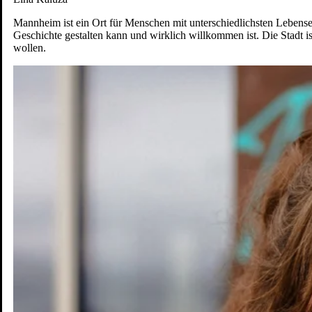
Mannheim ist ein Ort für Menschen mit unterschiedlichsten Lebensen
Geschichte gestalten kann und wirklich willkommen ist. Die Stadt is
wollen.