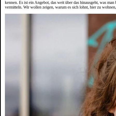
kennen. Es ist ein Angebot, das weit über das hinausgeht, was ma
vermitteln. Wir wollen zeigen, warum es sich lohnt, hier zu wohnen,